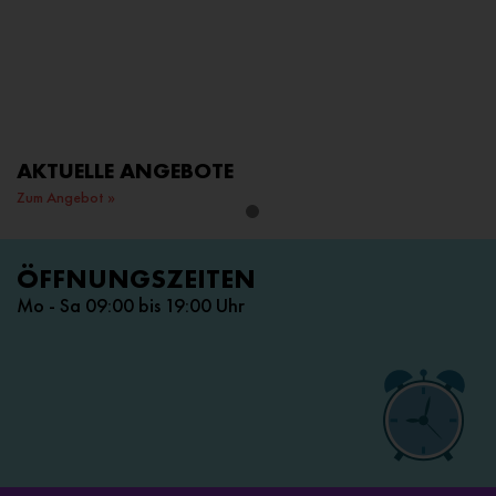
AKTUELLE ANGEBOTE
Zum Angebot »
1
ÖFFNUNGSZEITEN
Mo - Sa 09:00 bis 19:00 Uhr