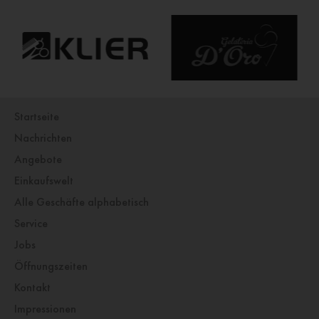
Startseite
Nachrichten
Angebote
Einkaufswelt
Alle Geschäfte alphabetisch
Service
Jobs
Öffnungszeiten
Kontakt
Impressionen